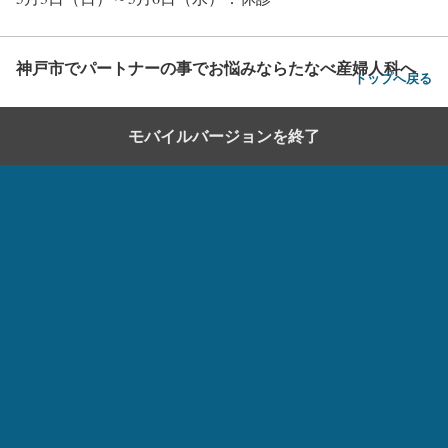
神戸市でパートナーの事でお悩みならたなべ産婦人科へ
トップへ戻る
モバイルバージョンを終了