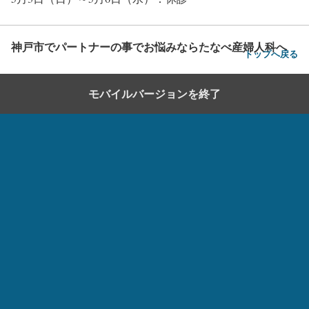
神戸市でパートナーの事でお悩みならたなべ産婦人科へ
トップへ戻る
モバイルバージョンを終了